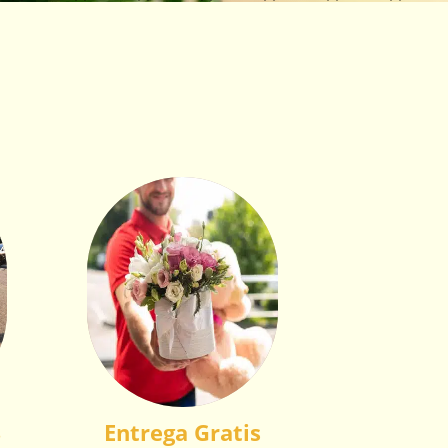
Entrega Gratis
s