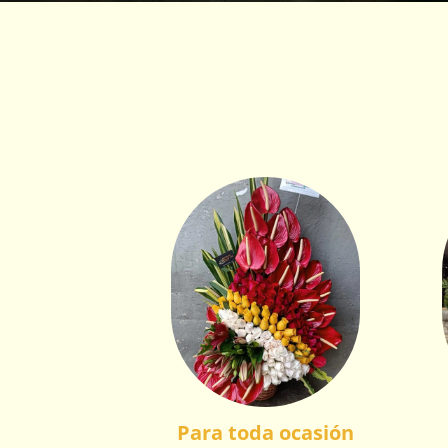
Para toda ocasión