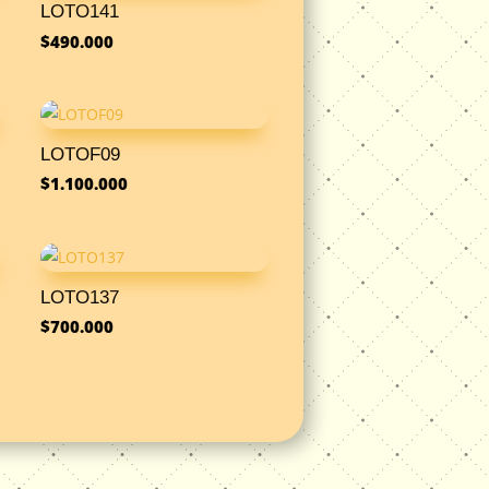
LOTO141
$
490.000
LOTOF09
$
1.100.000
LOTO137
$
700.000