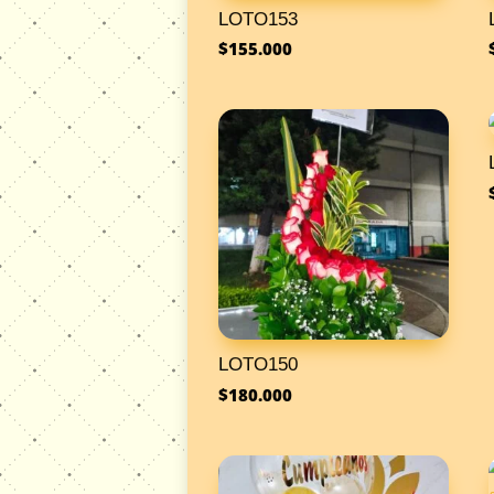
LOTO153
$
155.000
LOTO150
$
180.000