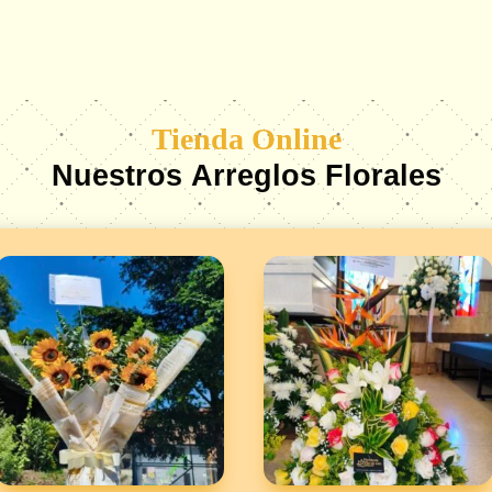
Tienda Online
Nuestros Arreglos Florales