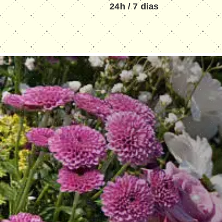
24h / 7 dias