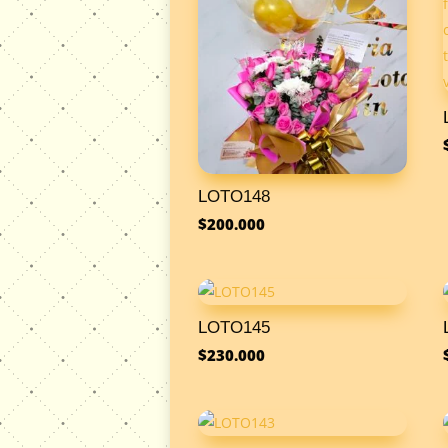
LOTO148
$
200.000
LOTO145
$
230.000