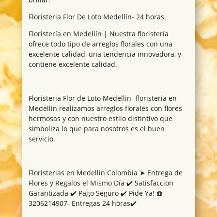
Floristeria Flor De Loto Medellín- 24 horas.
Floristería en Medellín | Nuestra floristería
ofrece todo tipo de arreglos florales con una
excelente calidad, una tendencia innovadora, y
contiene excelente calidad.
Floristeria Flor de Loto Medellin- floristeria en
Medellin realizamos arreglos florales con flores
hermosas y con nuestro estilo distintivo que
simboliza lo que para nosotros es el buen
servicio.
Floristerias en Medellin Colombia ➤ Entrega de
Flores y Regalos el Mismo Día ✔️ Satisfaccion
Garantizada ✔️ Pago Seguro ✔️ Pide Ya! ☎️
3206214907- Entregas 24 horas✔️