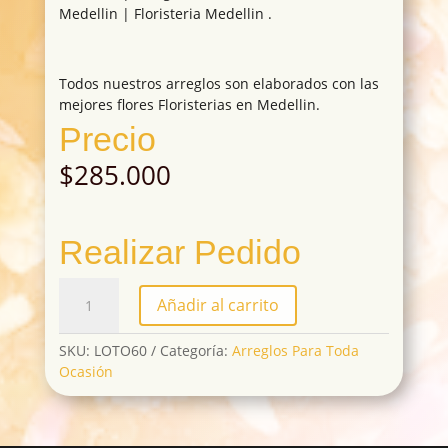
Medellin | Floristeria Medellin .
Todos nuestros arreglos son elaborados con las
mejores flores Floristerias en Medellin.
Precio
$
285.000
Realizar Pedido
LOTO60
Añadir al carrito
cantidad
SKU:
LOTO60
Categoría:
Arreglos Para Toda
Ocasión