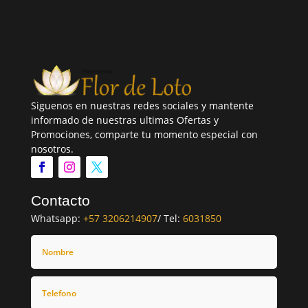
Siguenos en nuestras redes sociales y mantente
informado de nuestras ultimas Ofertas y
Promociones, comparte tu momento especial con
nosotros.
Contacto
Whatsapp:
+57 3206214907
/ Tel:
6031850