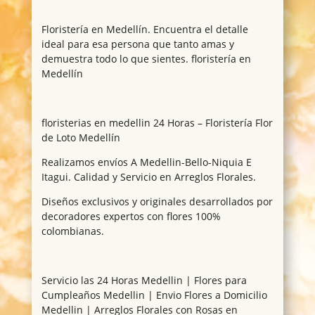
Floristería en Medellín. Encuentra el detalle
ideal para esa persona que tanto amas y
demuestra todo lo que sientes. floristería en
Medellín
floristerias en medellin 24 Horas – Floristería Flor
de Loto Medellín
Realizamos envíos A Medellin-Bello-Niquia E
Itagui. Calidad y Servicio en Arreglos Florales.
Diseños exclusivos y originales desarrollados por
decoradores expertos con flores 100%
colombianas.
Servicio las 24 Horas Medellin | Flores para
Cumpleaños Medellin | Envio Flores a Domicilio
Medellin | Arreglos Florales con Rosas en