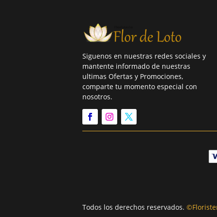
Siguenos en nuestras redes sociales y
mantente informado de nuestras
ultimas Ofertas y Promociones,
comparte tu momento especial con
nosotros.
Todos los derechos reservados.
©Floriste