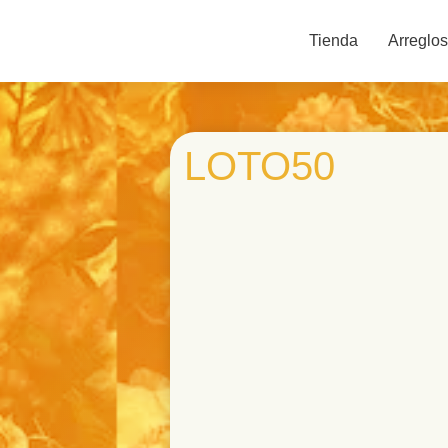
Tienda
Arreglos
LOTO50