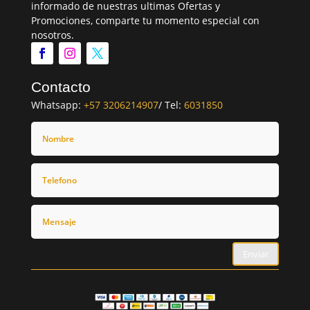
informado de nuestras ultimas Ofertas y
Promociones, comparte tu momento especial con
nosotros.
Contacto
Whatsapp:
+57 3206214907
/ Tel:
6031850
Enviar