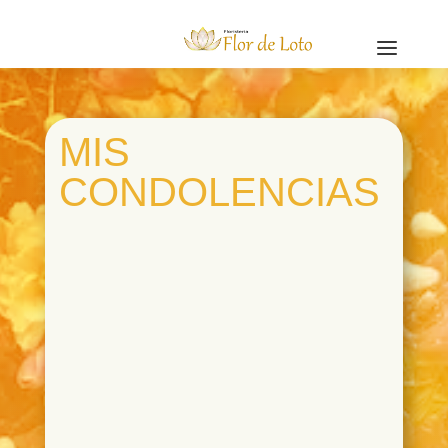
a
MIS
CONDOLENCIAS