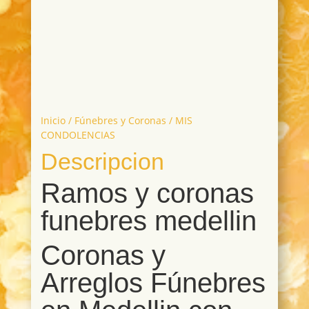
Inicio
/
Fúnebres y Coronas
/ MIS
CONDOLENCIAS
Descripcion
Ramos y coronas
funebres medellin
Coronas y
Arreglos Fúnebres