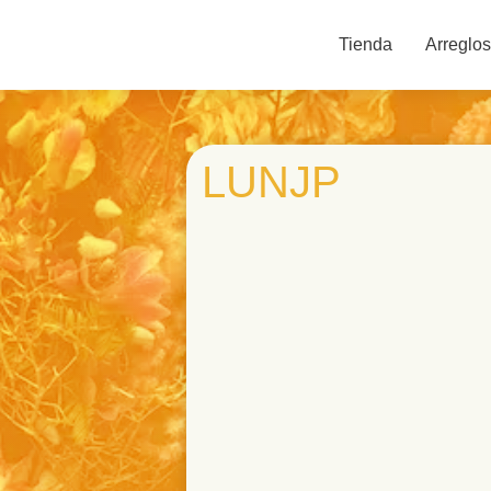
Tienda
Arreglos
LUNJP