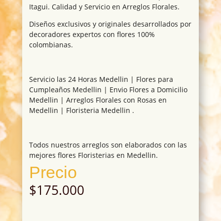
Itagui. Calidad y Servicio en Arreglos Florales.
Diseños exclusivos y originales desarrollados por
decoradores expertos con flores 100%
colombianas.
Servicio las 24 Horas Medellin | Flores para
Cumpleaños Medellin | Envio Flores a Domicilio
Medellin | Arreglos Florales con Rosas en
Medellin | Floristeria Medellin .
Todos nuestros arreglos son elaborados con las
mejores flores Floristerias en Medellin.
Precio
$
175.000