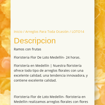
Inicio
/
Arreglos Para Toda Ocasión
/ LOTO14
Descripcion
Ramos con frutas
Floristeria Flor De Loto Medellín- 24 horas.
Floristería en Medellín | Nuestra floristería
ofrece todo tipo de arreglos florales con una
excelente calidad, una tendencia innovadora, y
contiene excelente calidad.
Floristeria Flor de Loto Medellin- floristeria en
Medellin realizamos arreglos florales con flores