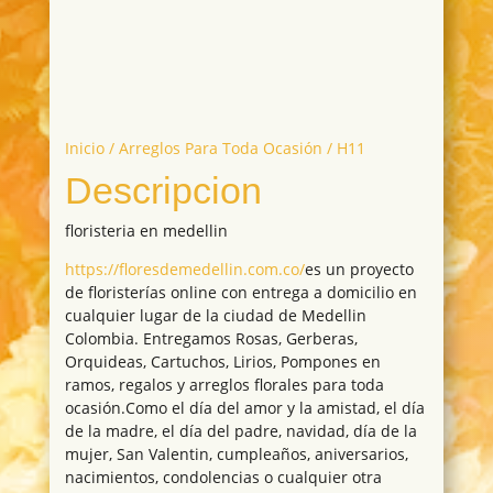
Inicio
/
Arreglos Para Toda Ocasión
/ H11
Descripcion
floristeria en medellin
https://floresdemedellin.com.co/
es un proyecto
de floristerías online con entrega a domicilio en
cualquier lugar de la ciudad de Medellin
Colombia. Entregamos Rosas, Gerberas,
Orquideas, Cartuchos, Lirios, Pompones en
ramos, regalos y arreglos florales para toda
ocasión.Como el día del amor y la amistad, el día
de la madre, el día del padre, navidad, día de la
mujer, San Valentin, cumpleaños, aniversarios,
nacimientos, condolencias o cualquier otra