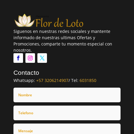
Siguenos en nuestras redes sociales y mantente
informado de nuestras ultimas Ofertas y
Promociones, comparte tu momento especial con
nosotros.
Contacto
Whatsapp:
+57 3206214907
/ Tel:
6031850