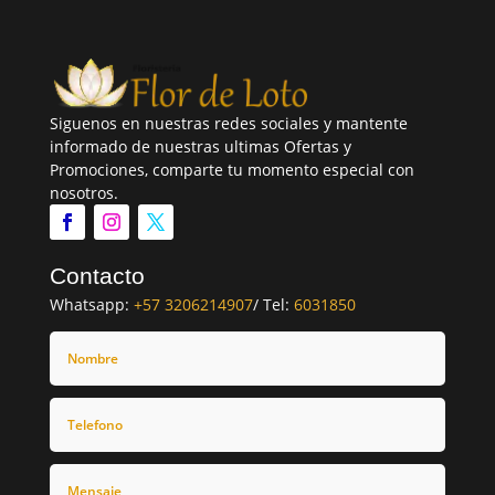
Siguenos en nuestras redes sociales y mantente
informado de nuestras ultimas Ofertas y
Promociones, comparte tu momento especial con
nosotros.
Contacto
Whatsapp:
+57 3206214907
/ Tel:
6031850