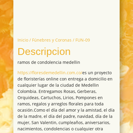
Inicio
/
Fúnebres y Coronas
/ FUN-09
Descripcion
ramos de condolencia medellin
https://floresdemedellin.com.co/
es un proyecto
de floristerías online con entrega a domicilio en
cualquier lugar de la ciudad de Medellin
Colombia. Entregamos Rosas, Gerberas,
Orquideas, Cartuchos, Lirios, Pompones en
ramos, regalos y arreglos florales para toda
ocasión.Como el día del amor y la amistad, el día
de la madre, el día del padre, navidad, día de la
mujer, San Valentin, cumpleaños, aniversarios,
nacimientos, condolencias o cualquier otra