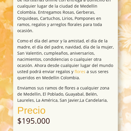
cualquier lugar de la ciudad de Medellin
Colombia. Entregamos Rosas, Gerberas,
Orquideas, Cartuchos, Lirios, Pompones en
ramos, regalos y arreglos florales para toda
ocasión.
Como el día del amor y la amistad, el día de la
madre, el día del padre, navidad, día de la mujer,
San Valentin, cumpleaños, aniversarios,
nacimientos, condolencias o cualquier otra
ocasión. Ahora desde cualquier lugar del mundo
usted podrá enviar regalos y
flores
a sus seres
queridos en Medellin Colombia.
Enviamos sus ramos de flores a cualquier zona
de Medellin, El Poblado, Guayabal, Belén,
Laureles, La América, San Javier,La Candelaria,
Precio
$
195.000