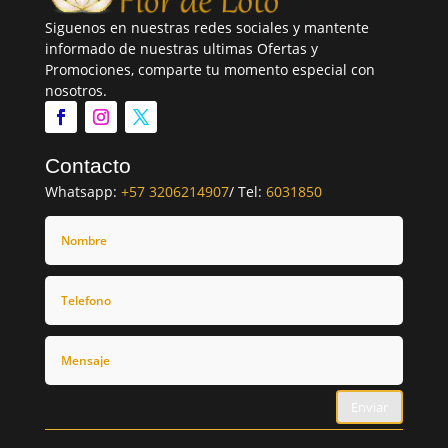
Siguenos en nuestras redes sociales y mantente
informado de nuestras ultimas Ofertas y
Promociones, comparte tu momento especial con
nosotros.
Contacto
Whatsapp:
+57 3206214907
/ Tel:
6031850
Enviar