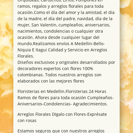
ramos, regalos y arreglos florales para toda
ocasión.Como el día del amor y la amistad, el día
de la madre, el día del padre, navidad, día de la
mujer, San Valentin, cumpleaños, aniversarios,
nacimientos, condolencias o cualquier otra
ocasión. Ahora desde cualquier lugar del
mundo.Realizamos envíos A Medellin-Bello-
Niquia E Itagui Calidad y Servicio en Arreglos
Florales.
Diseños exclusivos y originales desarrollados por
decoradores expertos con flores 100%
colombianas. Todos nuestros arreglos son
elaborados con las mejores flores
Floristerias en Medellin.Floristerias 24 Horas
Ramos de flores para toda ocasión Cumpleaños-
Aniversarios-Condolencias- Agradecimientos.
Arreglos Florales DIgalo con Flores-Exprésate
con rosas
Estamos seguros que con nuestros arreglos