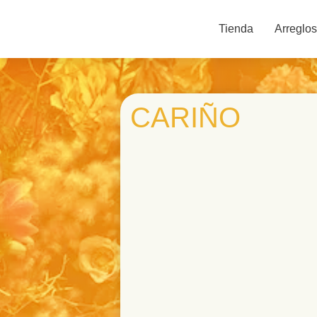
Tienda
Arreglos
CARIÑO