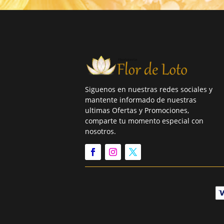
Siguenos en nuestras redes sociales y
mantente informado de nuestras
ultimas Ofertas y Promociones,
comparte tu momento especial con
nosotros.