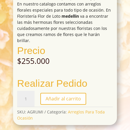
En nuestro catalogo contamos con arreglos
florales especiales para todo tipo de ocasión. En
Floristería Flor de Loto
medellin
va a encontrar
las más hermosas flores seleccionadas
cuidadosamente por nuestras floristas con los
que creamos ramos de flores que le harán
brillar.
Precio
$
255.000
Realizar Pedido
AGRUMI
Añadir al carrito
cantidad
SKU:
AGRUMI
Categoría:
Arreglos Para Toda
Ocasión