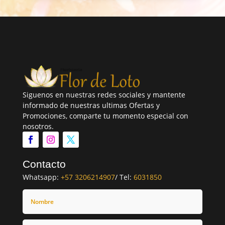
Siguenos en nuestras redes sociales y mantente
informado de nuestras ultimas Ofertas y
Promociones, comparte tu momento especial con
nosotros.
Contacto
Whatsapp:
+57 3206214907
/ Tel:
6031850