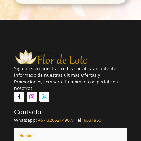
Siguenos en nuestras redes sociales y mantente
informado de nuestras ultimas Ofertas y
Promociones, comparte tu momento especial con
nosotros.
Contacto
Whatsapp:
+57 3206214907
/ Tel:
6031850