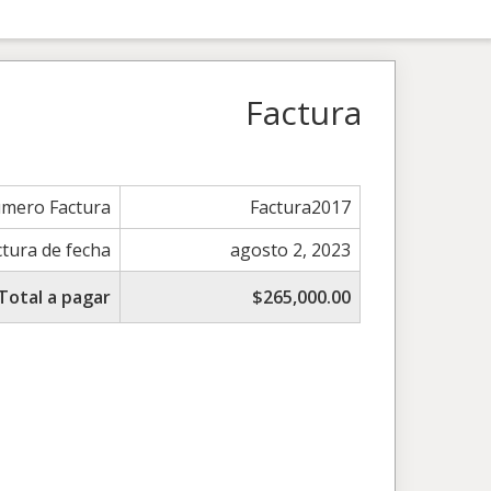
Factura
mero Factura
Factura2017
ctura de fecha
agosto 2, 2023
Total a pagar
$265,000.00