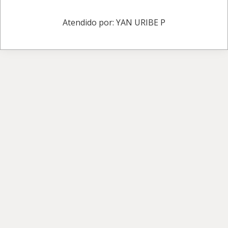
Atendido por: YAN URIBE P