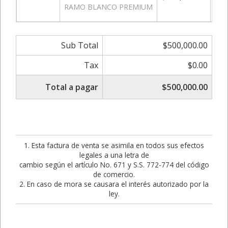
RAMO BLANCO PREMIUM
Sub Total
$500,000.00
Tax
$0.00
Total a pagar
$500,000.00
1. Esta factura de venta se asimila en todos sus efectos
legales a una letra de
cambio según el artículo No. 671 y S.S. 772-774 del código
de comercio.
2. En caso de mora se causara el interés autorizado por la
ley.